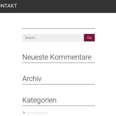
ONTAKT
Neueste Kommentare
Archiv
Kategorien
Keine Kategorien