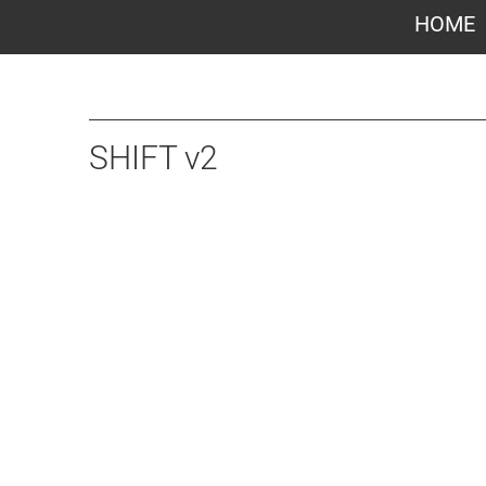
HOME
SHIFT v2