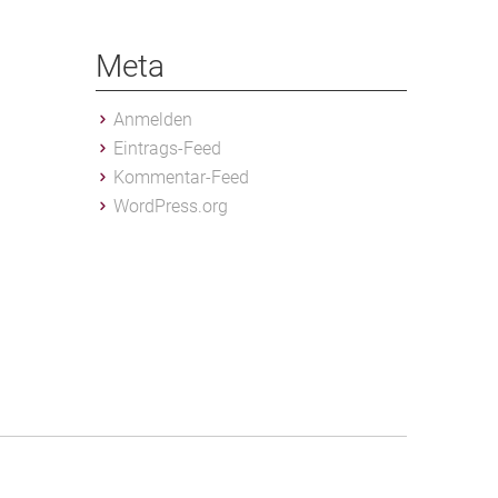
Meta
Anmelden
Eintrags-Feed
Kommentar-Feed
WordPress.org