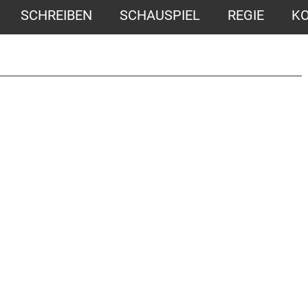
SCHREIBEN
SCHAUSPIEL
REGIE
K