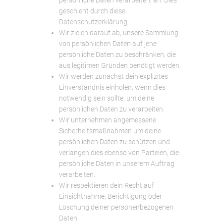
persönliche Daten verarbeiten, an. Dies
geschieht durch diese
Datenschutzerklärung.
Wir zielen darauf ab, unsere Sammlung
von persönlichen Daten auf jene
persönliche Daten zu beschränken, die
aus legitimen Gründen benötigt werden.
Wir werden zunächst dein explizites
Einverständnis einholen, wenn dies
notwendig sein sollte, um deine
persönlichen Daten zu verarbeiten.
Wir unternehmen angemessene
Sicherheitsmaßnahmen um deine
persönlichen Daten zu schützen und
verlangen dies ebenso von Parteien, die
persönliche Daten in unserem Auftrag
verarbeiten.
Wir respektieren dein Recht auf
Einsichtnahme, Berichtigung oder
Löschung deiner personenbezogenen
Daten.