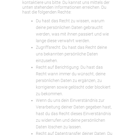
kontaktiere uns bitte. Du kannst uns mittels der
unten stehenden Informationen erreichen. Du
hast die folgenden Rechte:
Du hast das Recht zu wissen, warum
deine persönlichen Daten gebraucht
werden, was mit ihnen passiert und wie
lange diese verwahrt werden.
Zugriffsrecht: Du hast das Recht deine
uns bekannten persönliche Daten
einzusehen.
Recht auf Berichtigung: Du hast das
Recht wann immer du wünscht, deine
persönlichen Daten zu ergänzen, zu
korrigieren sowie gelöscht oder blockiert
zu bekommen.
Wenn du uns dein Einverständnis zur
Verarbeitung deiner Daten gegeben hast,
hast du das Recht dieses Einverständnis
zu widerrufen und deine persönlichen
Daten löschen zu lassen.
Recht auf Datentransfer deiner Daten: Du