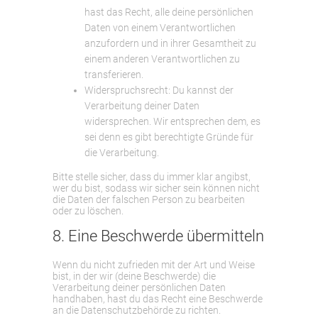
hast das Recht, alle deine persönlichen
Daten von einem Verantwortlichen
anzufordern und in ihrer Gesamtheit zu
einem anderen Verantwortlichen zu
transferieren.
Widerspruchsrecht: Du kannst der
Verarbeitung deiner Daten
widersprechen. Wir entsprechen dem, es
sei denn es gibt berechtigte Gründe für
die Verarbeitung.
Bitte stelle sicher, dass du immer klar angibst,
wer du bist, sodass wir sicher sein können nicht
die Daten der falschen Person zu bearbeiten
oder zu löschen.
8. Eine Beschwerde übermitteln
Wenn du nicht zufrieden mit der Art und Weise
bist, in der wir (deine Beschwerde) die
Verarbeitung deiner persönlichen Daten
handhaben, hast du das Recht eine Beschwerde
an die Datenschutzbehörde zu richten.